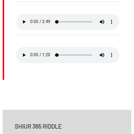
SHIUR 365 RIDDLE