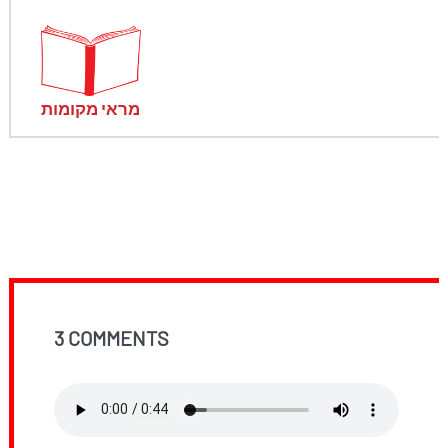
מראי מקומות
3 COMMENTS